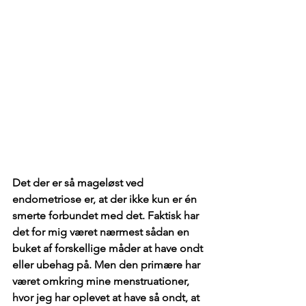
Det der er så mageløst ved 
endometriose er, at der ikke kun er én 
smerte forbundet med det. Faktisk har 
det for mig været nærmest sådan en 
buket af forskellige måder at have ondt 
eller ubehag på. Men den primære har 
været omkring mine menstruationer, 
hvor jeg har oplevet at have så ondt, at 