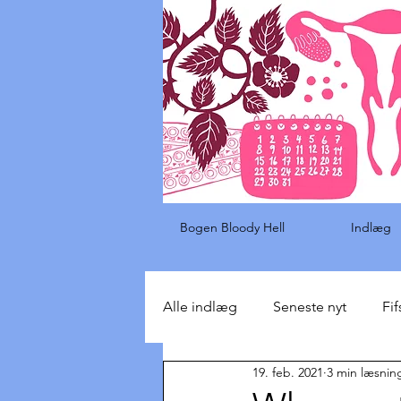
Bogen Bloody Hell
Indlæg
Alle indlæg
Seneste nyt
Fif
19. feb. 2021
3 min læsnin