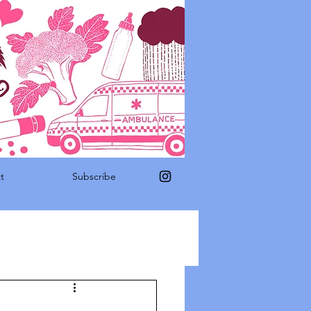
t
Subscribe