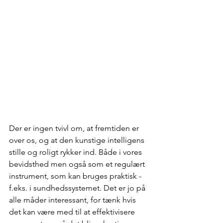
Der er ingen tvivl om, at fremtiden er 
over os, og at den kunstige intelligens 
stille og roligt rykker ind. Både i vores 
bevidsthed men også som et regulært 
instrument, som kan bruges praktisk - 
f.eks. i sundhedssystemet. Det er jo på 
alle måder interessant, for tænk hvis 
det kan være med til at effektivisere 