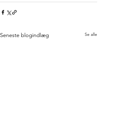
Se alle
Seneste blogindlæg