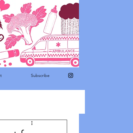
t
Subscribe