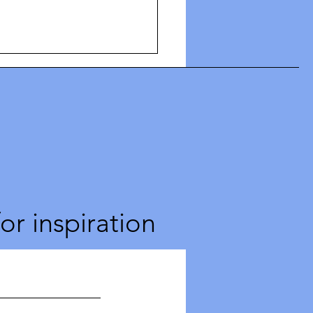
for inspiration