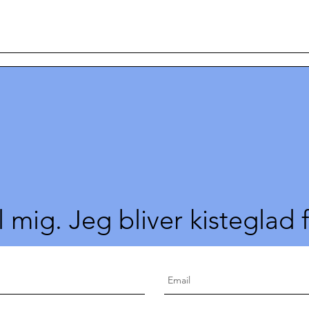
l mig. Jeg bliver kisteglad 