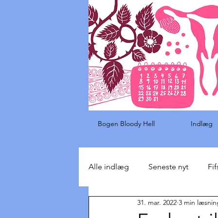
Bogen Bloody Hell
Indlæg
Alle indlæg
Seneste nyt
Fif
31. mar. 2022
3 min læsnin