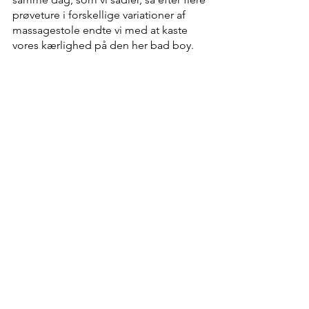
prøveture i forskellige variationer af 
massagestole endte vi med at kaste 
vores kærlighed på den her bad boy. 