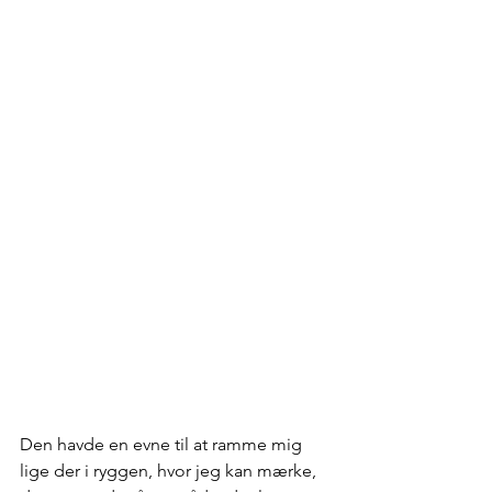
Den havde en evne til at ramme mig 
lige der i ryggen, hvor jeg kan mærke, 