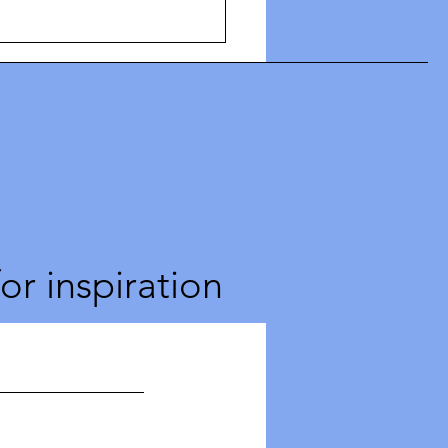
for inspiration