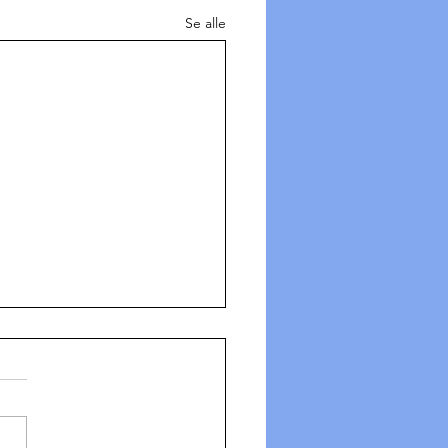
Se alle