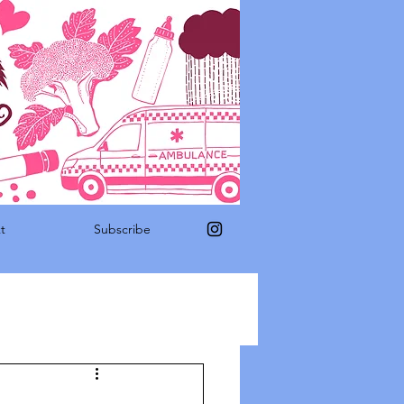
t
Subscribe