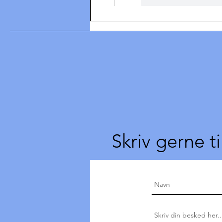
Skriv gerne ti