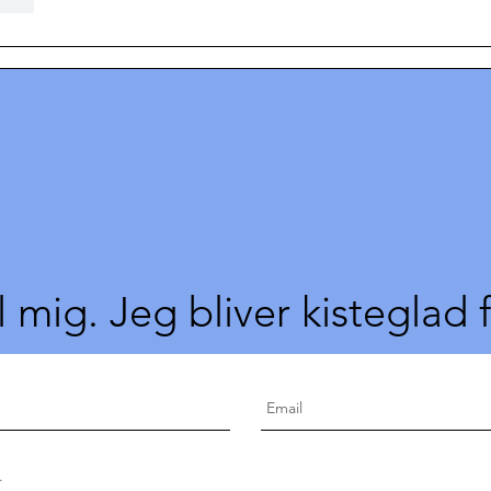
l mig. Jeg bliver kisteglad 