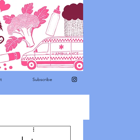
t
Subscribe