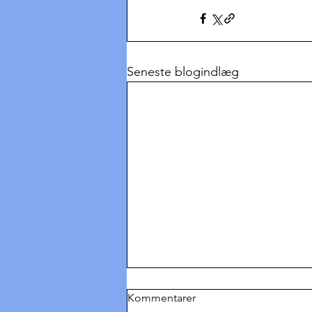
Seneste blogindlæg
Kommentarer