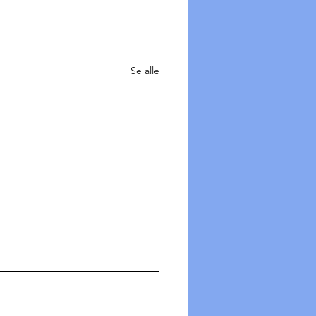
Se alle