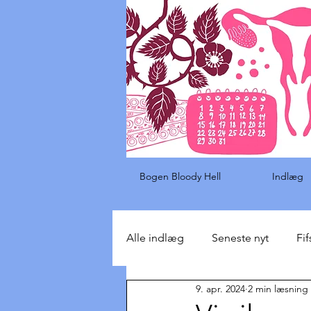
Bogen Bloody Hell
Indlæg
Alle indlæg
Seneste nyt
Fif
9. apr. 2024
2 min læsning