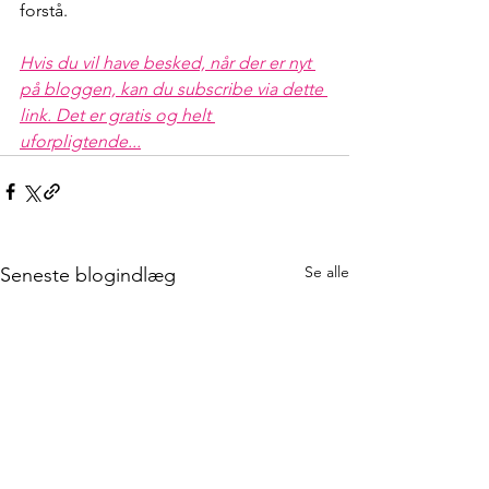
forstå.
Hvis du vil have besked, når der er nyt 
på bloggen, kan du subscribe via dette 
link. Det er gratis og helt 
uforpligtende...
Se alle
Seneste blogindlæg