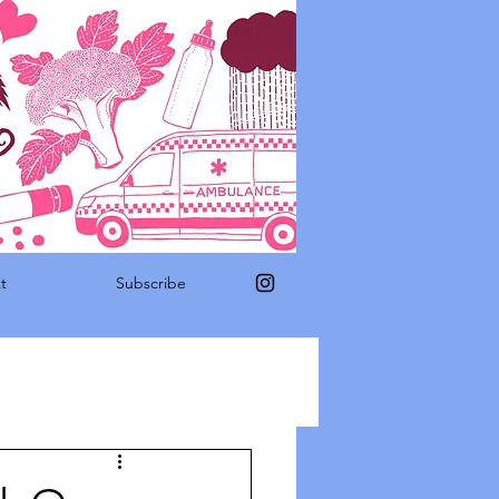
t
Subscribe