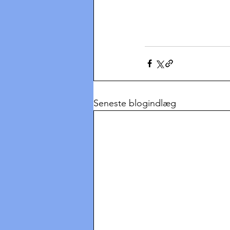
Seneste blogindlæg