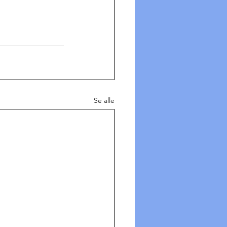
Se alle