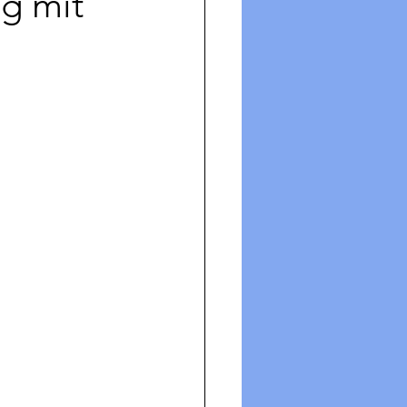
g mit