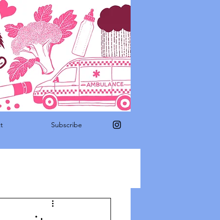
t
Subscribe