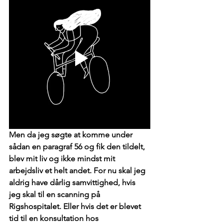
Men da jeg søgte at komme under 
sådan en paragraf 56 og fik den tildelt, 
blev mit liv og ikke mindst mit 
arbejdsliv et helt andet. For nu skal jeg 
aldrig have dårlig samvittighed, hvis 
jeg skal til en scanning på 
Rigshospitalet. Eller hvis det er blevet 
tid til en konsultation hos 