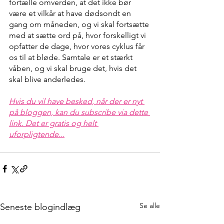
fortælle omverden, at det ikke bør 
være et vilkår at have dødsondt en 
gang om måneden, og vi skal fortsætte 
med at sætte ord på, hvor forskelligt vi 
opfatter de dage, hvor vores cyklus får 
os til at bløde. Samtale er et stærkt 
våben, og vi skal bruge det, hvis det 
skal blive anderledes.
Hvis du vil have besked, når der er nyt 
på bloggen, kan du subscribe via dette 
link. Det er gratis og helt 
uforpligtende...
Se alle
Seneste blogindlæg