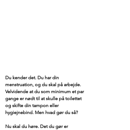
Du kender det. Du har din 
menstruation, og du skal på arbejde. 
Velvidende at du som minimum et par 
gange er nødt til at skulle på toilettet 
og skifte din tampon eller 
hygiejnebind. Men hvad gør du så?
Nu skal du høre. Det du gør er 