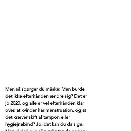
Men så spørger du måske: Men burde 
det ikke efterhånden ændre sig? Det er 
jo 2020, og alle er vel efterhånden klar 
over, at kvinder har menstruation, og at 
det kræver skift af tampon eller 
hygiejnebind? Jo, det kan du da sige. 