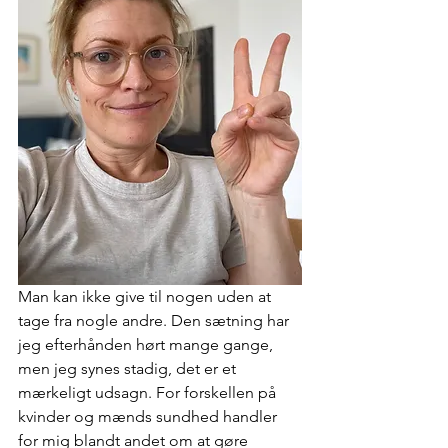
Man kan ikke give til nogen uden at 
tage fra nogle andre. Den sætning har 
jeg efterhånden hørt mange gange, 
men jeg synes stadig, det er et 
mærkeligt udsagn. For forskellen på 
kvinder og mænds sundhed handler 
for mig blandt andet om at gøre 