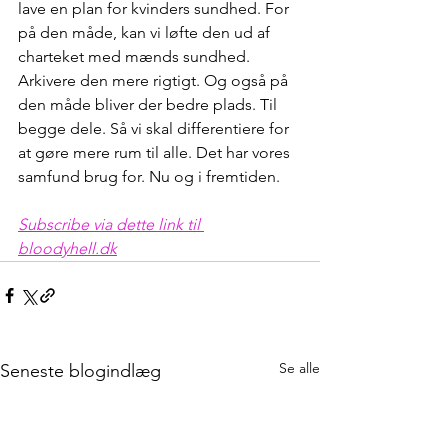
lave en plan for kvinders sundhed. For 
på den måde, kan vi løfte den ud af 
charteket med mænds sundhed. 
Arkivere den mere rigtigt. Og også på 
den måde bliver der bedre plads. Til 
begge dele. Så vi skal differentiere for 
at gøre mere rum til alle. Det har vores 
samfund brug for. Nu og i fremtiden.
Subscribe via dette link til 
bloodyhell.dk
Se alle
Seneste blogindlæg