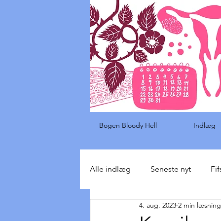
Bogen Bloody Hell
Indlæg
Alle indlæg
Seneste nyt
Fif
4. aug. 2023
2 min læsning