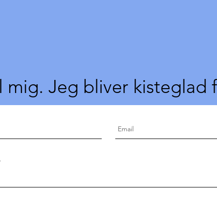
l mig. Jeg bliver kisteglad 