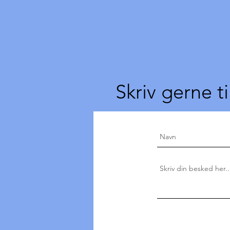
Skriv gerne ti