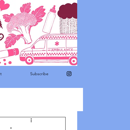
t
Subscribe