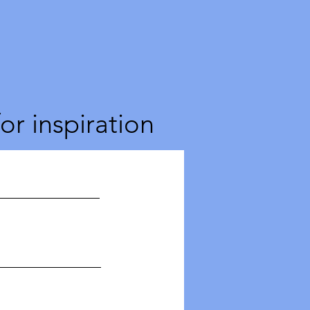
for inspiration