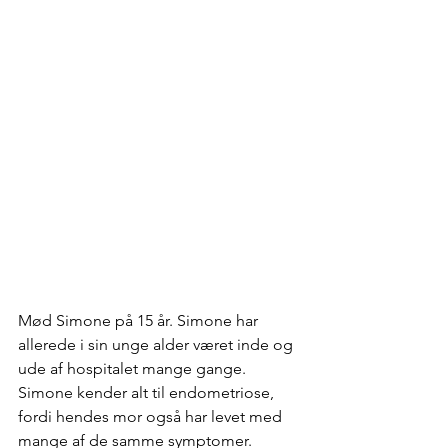
Mød Simone på 15 år. Simone har 
allerede i sin unge alder været inde og 
ude af hospitalet mange gange. 
Simone kender alt til endometriose, 
fordi hendes mor også har levet med 
mange af de samme symptomer. 