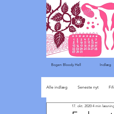
Bogen Bloody Hell
Indlæg
Alle indlæg
Seneste nyt
Fif
17. okt. 2020
4 min læsnin