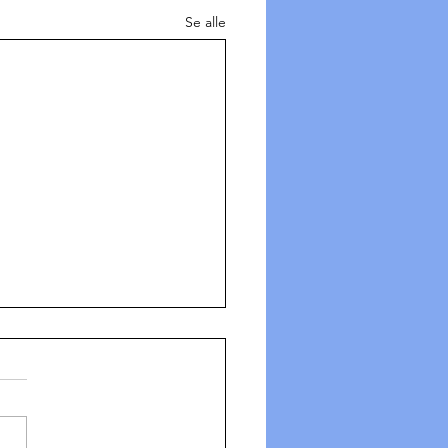
Se alle